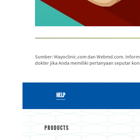
Sumber: Mayoclinic.com dan Webmd.com. Informasi
dokter jika Anda memiliki pertanyaan seputar kon
HELP
PRODUCTS