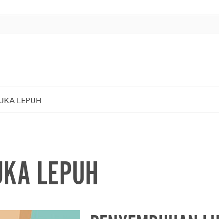
UKA LEPUH
KA LEPUH