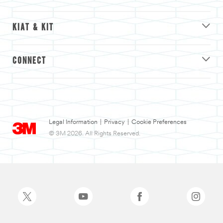
KIAT & KIT
CONNECT
Legal Information
|
Privacy
|
Cookie Preferences
© 3M 2026. All Rights Reserved.