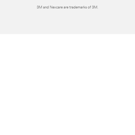
3M and Nexcare are trademarks of 3M.