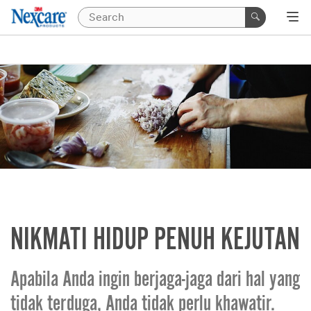
NIKMATI HIDUP PENUH KEJUTAN
Apabila Anda ingin berjaga-jaga dari hal yang
tidak terduga, Anda tidak perlu khawatir.